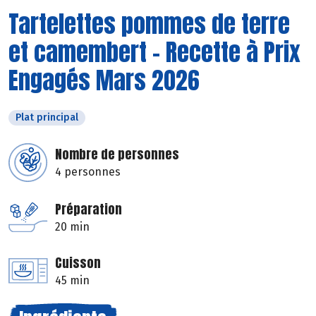
Tartelettes pommes de terre
et camembert - Recette à Prix
Engagés Mars 2026
Plat principal
Nombre de personnes
4 personnes
Préparation
20 min
Cuisson
45 min