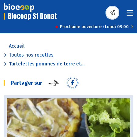
Biocoop St Donat
Prochaine ouverture : Lundi 09:00
Accueil
Toutes nos recettes
Tartelettes pommes de terre et...
Partager sur