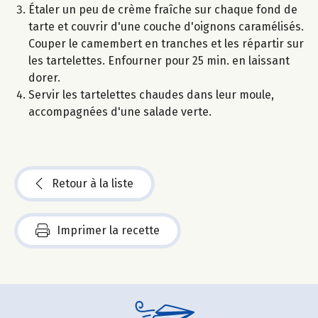
Étaler un peu de crème fraîche sur chaque fond de
tarte et couvrir d'une couche d'oignons caramélisés.
Couper le camembert en tranches et les répartir sur
les tartelettes. Enfourner pour 25 min. en laissant
dorer.
Servir les tartelettes chaudes dans leur moule,
accompagnées d'une salade verte.
Retour à la liste
Imprimer la recette