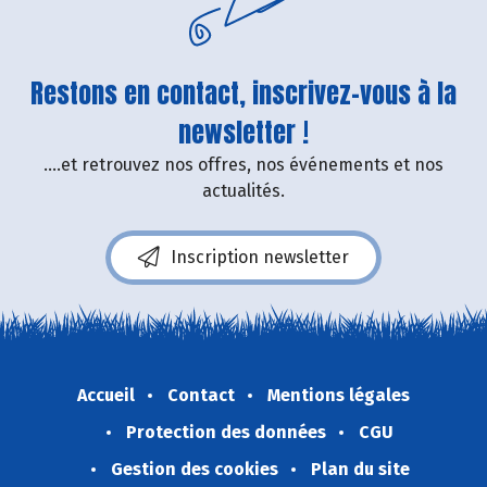
Restons en contact, inscrivez-vous à la
newsletter !
....et retrouvez nos offres, nos événements et nos
actualités.
Inscription newsletter
Accueil
Contact
Mentions légales
Protection des données
CGU
Gestion des cookies
Plan du site