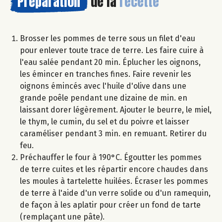
Préparation
de la
recette
Brosser les pommes de terre sous un filet d'eau
pour enlever toute trace de terre. Les faire cuire à
l'eau salée pendant 20 min. Éplucher les oignons,
les émincer en tranches fines. Faire revenir les
oignons émincés avec l'huile d'olive dans une
grande poêle pendant une dizaine de min. en
laissant dorer légèrement. Ajouter le beurre, le miel,
le thym, le cumin, du sel et du poivre et laisser
caraméliser pendant 3 min. en remuant. Retirer du
feu.
Préchauffer le four à 190°C. Égoutter les pommes
de terre cuites et les répartir encore chaudes dans
les moules à tartelette huilées. Écraser les pommes
de terre à l'aide d'un verre solide ou d'un ramequin,
de façon à les aplatir pour créer un fond de tarte
(remplaçant une pâte).