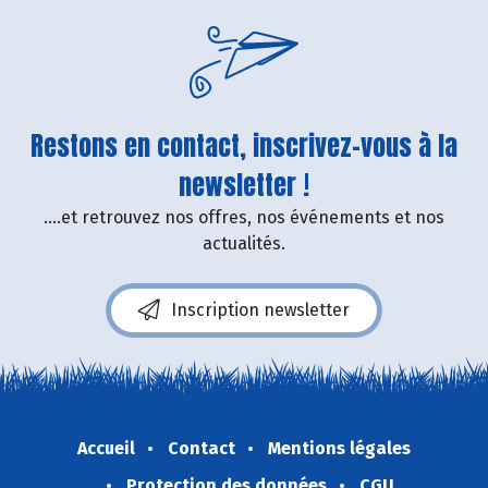
Restons en contact, inscrivez-vous à la
newsletter !
....et retrouvez nos offres, nos événements et nos
actualités.
Inscription newsletter
Accueil
Contact
Mentions légales
Protection des données
CGU