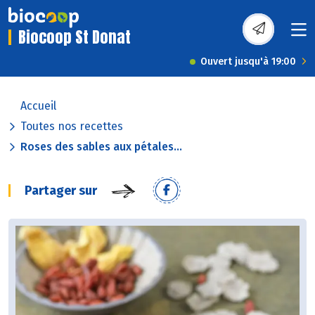
Biocoop St Donat
Ouvert jusqu'à 19:00
Accueil
Toutes nos recettes
Roses des sables aux pétales...
Partager sur