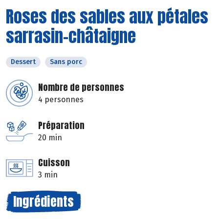
Roses des sables aux pétales
sarrasin-châtaigne
Dessert
Sans porc
Nombre de personnes
4 personnes
Préparation
20 min
Cuisson
3 min
Ingrédients