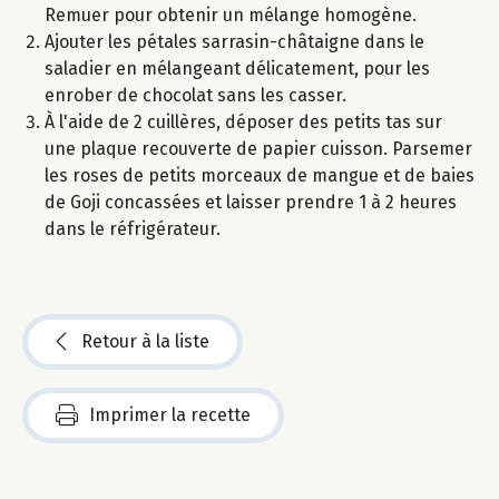
Remuer pour obtenir un mélange homogène.
Ajouter les pétales sarrasin-châtaigne dans le
saladier en mélangeant délicatement, pour les
enrober de chocolat sans les casser.
À l'aide de 2 cuillères, déposer des petits tas sur
une plaque recouverte de papier cuisson. Parsemer
les roses de petits morceaux de mangue et de baies
de Goji concassées et laisser prendre 1 à 2 heures
dans le réfrigérateur.
Retour à la liste
Imprimer la recette