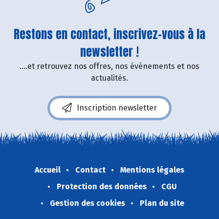
Restons en contact, inscrivez-vous à la
newsletter !
....et retrouvez nos offres, nos événements et nos
actualités.
Inscription newsletter
Accueil
Contact
Mentions légales
Protection des données
CGU
Gestion des cookies
Plan du site