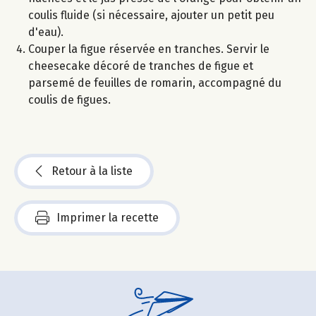
coulis fluide (si nécessaire, ajouter un petit peu
d'eau).
Couper la figue réservée en tranches. Servir le
cheesecake décoré de tranches de figue et
parsemé de feuilles de romarin, accompagné du
coulis de figues.
Retour à la liste
Imprimer la recette