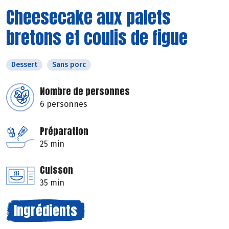
Cheesecake aux palets
bretons et coulis de figue
Dessert
Sans porc
Nombre de personnes
6 personnes
Préparation
25 min
Cuisson
35 min
Ingrédients