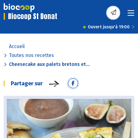
Biocoop St Donat
Ouvert jusqu'à 19:00
Accueil
Toutes nos recettes
Cheesecake aux palets bretons et...
Partager sur