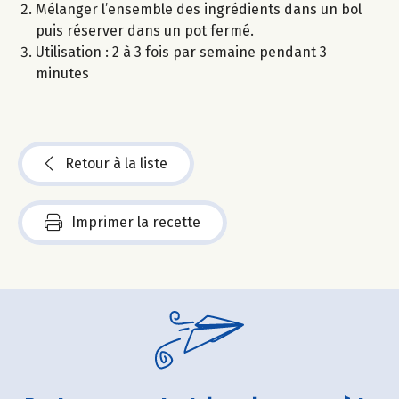
Mélanger l’ensemble des ingrédients dans un bol
puis réserver dans un pot fermé.
Utilisation : 2 à 3 fois par semaine pendant 3
minutes
Retour à la liste
Imprimer la recette