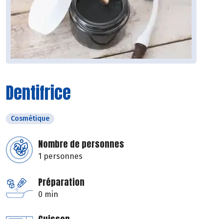
Dentifrice
Cosmétique
Nombre de personnes
1 personnes
Préparation
0 min