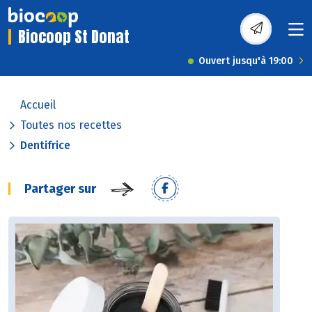
Biocoop St Donat
Ouvert jusqu'à 19:00
Accueil
Toutes nos recettes
Dentifrice
Partager sur