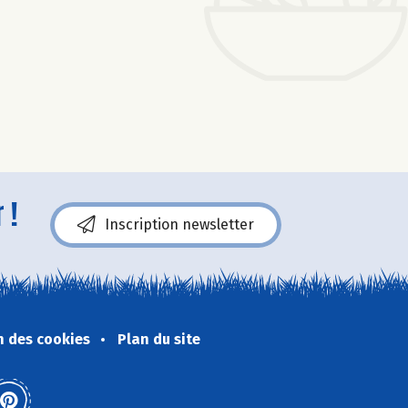
 !
Inscription newsletter
n des cookies
Plan du site