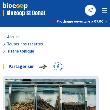
Biocoop St Donat
Prochaine ouverture à 09:00
Accueil
Toutes nos recettes
Tisane tonique
Partager sur