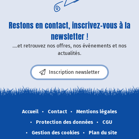
Restons en contact, inscrivez-vous à la
newsletter !
....et retrouvez nos offres, nos événements et nos
actualités.
Inscription newsletter
Accueil
Contact
Mentions légales
Protection des données
CGU
Gestion des cookies
Plan du site