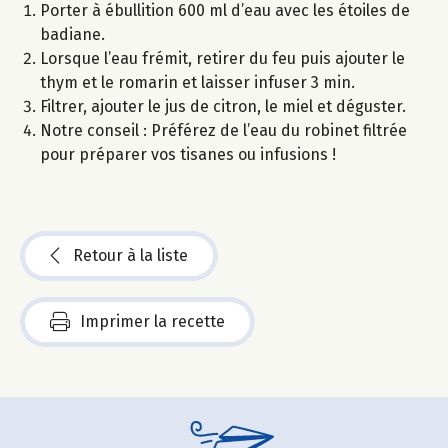
Porter à ébullition 600 ml d’eau avec les étoiles de
badiane.
Lorsque l’eau frémit, retirer du feu puis ajouter le
thym et le romarin et laisser infuser 3 min.
Filtrer, ajouter le jus de citron, le miel et déguster.
Notre conseil : Préférez de l’eau du robinet filtrée
pour préparer vos tisanes ou infusions !
Retour à la liste
Imprimer la recette