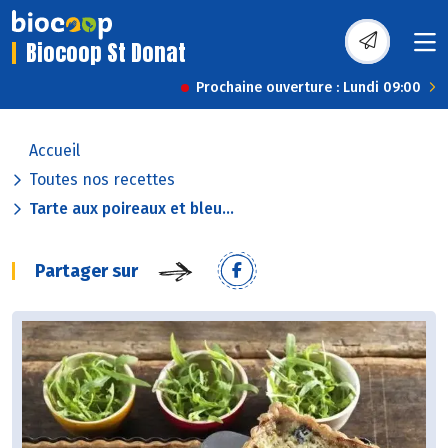
Biocoop St Donat
Prochaine ouverture : Lundi 09:00
Accueil
Toutes nos recettes
Tarte aux poireaux et bleu...
Partager sur