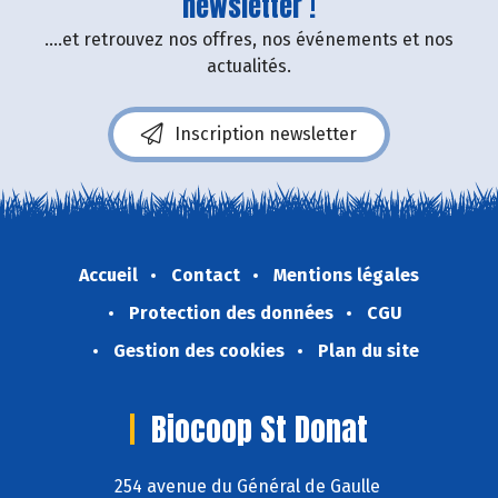
newsletter !
....et retrouvez nos offres, nos événements et nos
actualités.
Inscription newsletter
Accueil
Contact
Mentions légales
Protection des données
CGU
Gestion des cookies
Plan du site
Biocoop St Donat
254 avenue du Général de Gaulle