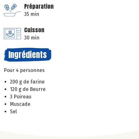
Préparation
35 min
Cuisson
30 min
Ingrédients
Pour 4 personnes
200 g de Farine
120 g de Beurre
3 Poireau
Muscade
Sel