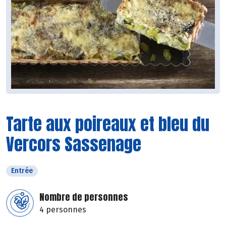
Tarte aux poireaux et bleu du
Vercors Sassenage
Entrée
Nombre de personnes
4 personnes