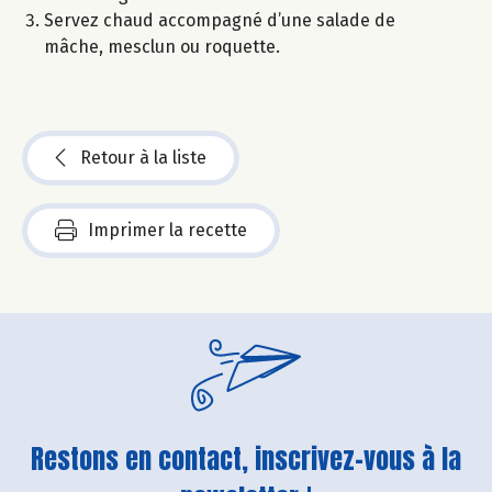
Servez chaud accompagné d’une salade de
mâche, mesclun ou roquette.
Retour à la liste
Imprimer la recette
Restons en contact, inscrivez-vous à la