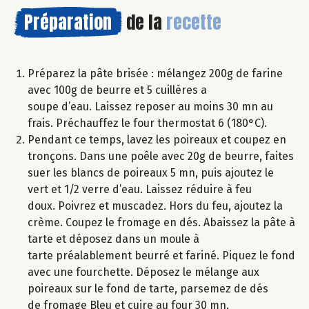
Préparation
de la
recette
Préparez la pâte brisée : mélangez 200g de farine
avec 100g de beurre et 5 cuillères a
soupe d’eau. Laissez reposer au moins 30 mn au
frais. Préchauffez le four thermostat 6 (180°C).
Pendant ce temps, lavez les poireaux et coupez en
tronçons. Dans une poêle avec 20g de beurre, faites
suer les blancs de poireaux 5 mn, puis ajoutez le
vert et 1/2 verre d’eau. Laissez réduire à feu
doux. Poivrez et muscadez. Hors du feu, ajoutez la
crème. Coupez le fromage en dés. Abaissez la pâte à
tarte et déposez dans un moule à
tarte préalablement beurré et fariné. Piquez le fond
avec une fourchette. Déposez le mélange aux
poireaux sur le fond de tarte, parsemez de dés
de fromage Bleu et cuire au four 30 mn.