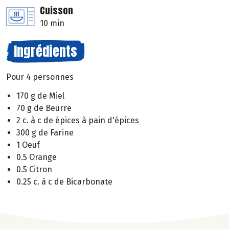
Cuisson
10 min
Ingrédients
Pour 4 personnes
170 g de Miel
70 g de Beurre
2 c. à c de épices à pain d'épices
300 g de Farine
1 Oeuf
0.5 Orange
0.5 Citron
0.25 c. à c de Bicarbonate