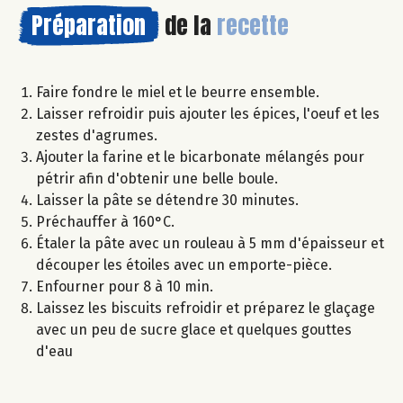
Préparation
de la
recette
Faire fondre le miel et le beurre ensemble.
Laisser refroidir puis ajouter les épices, l'oeuf et les
zestes d'agrumes.
Ajouter la farine et le bicarbonate mélangés pour
pétrir afin d'obtenir une belle boule.
Laisser la pâte se détendre 30 minutes.
Préchauffer à 160°C.
Étaler la pâte avec un rouleau à 5 mm d'épaisseur et
découper les étoiles avec un emporte-pièce.
Enfourner pour 8 à 10 min.
Laissez les biscuits refroidir et préparez le glaçage
avec un peu de sucre glace et quelques gouttes
d'eau