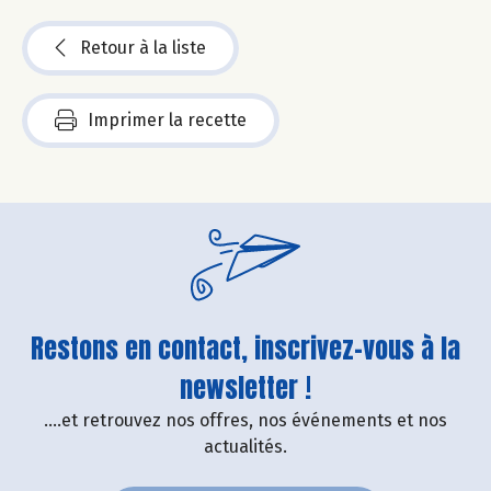
Retour à la liste
Imprimer la recette
Restons en contact, inscrivez-vous à la
newsletter !
....et retrouvez nos offres, nos événements et nos
actualités.