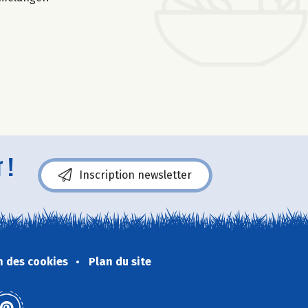
 !
Inscription newsletter
n des cookies
Plan du site