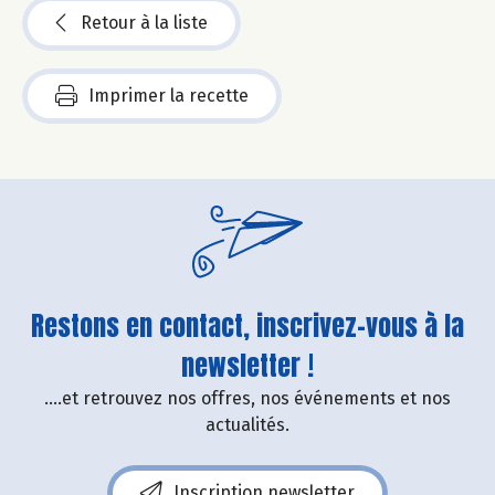
Retour à la liste
Imprimer la recette
Restons en contact, inscrivez-vous à la
newsletter !
....et retrouvez nos offres, nos événements et nos
actualités.
Inscription newsletter