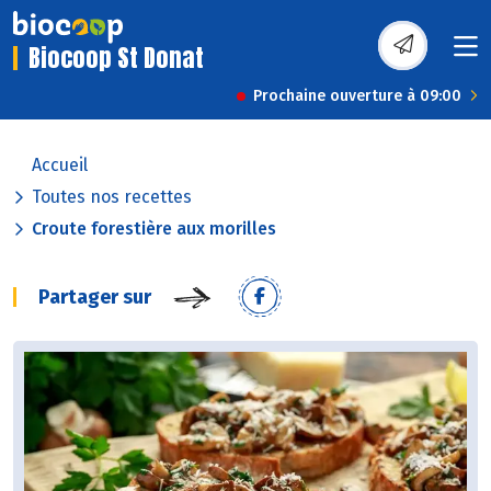
Biocoop St Donat
Prochaine ouverture à 09:00
Accueil
Toutes nos recettes
Croute forestière aux morilles
Partager sur