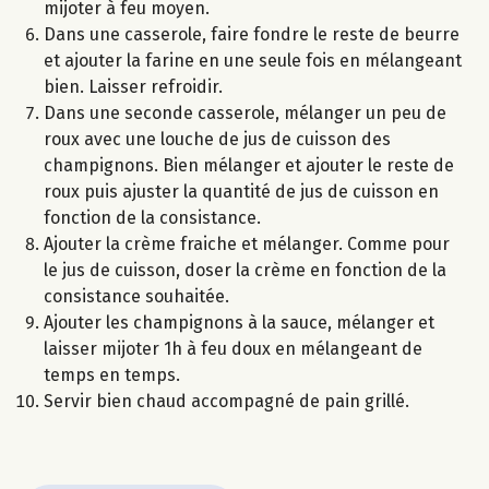
mijoter à feu moyen.
Dans une casserole, faire fondre le reste de beurre
et ajouter la farine en une seule fois en mélangeant
bien. Laisser refroidir.
Dans une seconde casserole, mélanger un peu de
roux avec une louche de jus de cuisson des
champignons. Bien mélanger et ajouter le reste de
roux puis ajuster la quantité de jus de cuisson en
fonction de la consistance.
Ajouter la crème fraiche et mélanger. Comme pour
le jus de cuisson, doser la crème en fonction de la
consistance souhaitée.
Ajouter les champignons à la sauce, mélanger et
laisser mijoter 1h à feu doux en mélangeant de
temps en temps.
Servir bien chaud accompagné de pain grillé.