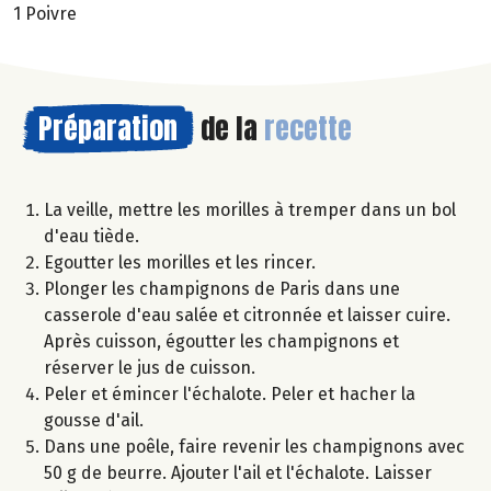
1 Poivre
Préparation
de la
recette
La veille, mettre les morilles à tremper dans un bol
d'eau tiède.
Egoutter les morilles et les rincer.
Plonger les champignons de Paris dans une
casserole d'eau salée et citronnée et laisser cuire.
Après cuisson, égoutter les champignons et
réserver le jus de cuisson.
Peler et émincer l'échalote. Peler et hacher la
gousse d'ail.
Dans une poêle, faire revenir les champignons avec
50 g de beurre. Ajouter l'ail et l'échalote. Laisser