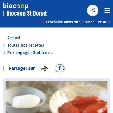
Biocoop St Donat
Prochaine ouverture : Samedi 09:00
Accueil
Toutes nos recettes
Prix engagé : Gratin de...
Partager sur