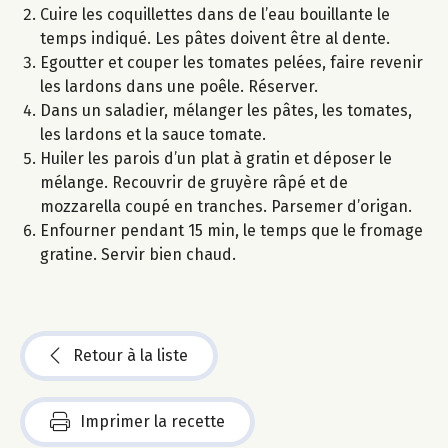
Cuire les coquillettes dans de l’eau bouillante le
temps indiqué. Les pâtes doivent être al dente.
Egoutter et couper les tomates pelées, faire revenir
les lardons dans une poêle. Réserver.
Dans un saladier, mélanger les pâtes, les tomates,
les lardons et la sauce tomate.
Huiler les parois d’un plat à gratin et déposer le
mélange. Recouvrir de gruyère râpé et de
mozzarella coupé en tranches. Parsemer d’origan.
Enfourner pendant 15 min, le temps que le fromage
gratine. Servir bien chaud.
Retour à la liste
Imprimer la recette