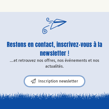
Restons en contact, inscrivez-vous à la
newsletter !
....et retrouvez nos offres, nos événements et nos
actualités.
Inscription newsletter