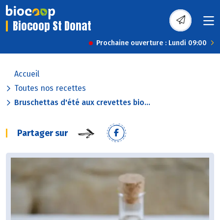
Biocoop St Donat
Prochaine ouverture : Lundi 09:00
Accueil
Toutes nos recettes
Bruschettas d'été aux crevettes bio...
Partager sur