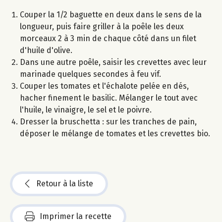
Couper la 1/2 baguette en deux dans le sens de la
longueur, puis faire griller à la poêle les deux
morceaux 2 à 3 min de chaque côté dans un filet
d'huile d'olive.
Dans une autre poêle, saisir les crevettes avec leur
marinade quelques secondes à feu vif.
Couper les tomates et l'échalote pelée en dés,
hacher finement le basilic. Mélanger le tout avec
l'huile, le vinaigre, le sel et le poivre.
Dresser la bruschetta : sur les tranches de pain,
déposer le mélange de tomates et les crevettes bio.
Retour à la liste
Imprimer la recette