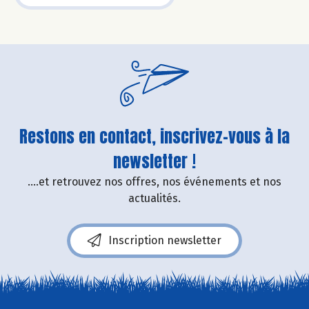
Restons en contact, inscrivez-vous à la
newsletter !
....et retrouvez nos offres, nos événements et nos
actualités.
Inscription newsletter