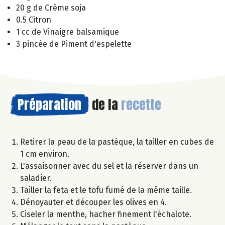
20 g de Crème soja
0.5 Citron
1 cc de Vinaigre balsamique
3 pincée de Piment d'espelette
Préparation
de la
recette
Retirer la peau de la pastèque, la tailler en cubes de
1 cm environ.
L'assaisonner avec du sel et la réserver dans un
saladier.
Tailler la feta et le tofu fumé de la même taille.
Dénoyauter et découper les olives en 4.
Ciseler la menthe, hacher finement l'échalote.