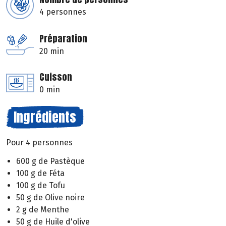
4 personnes
Préparation
20 min
Cuisson
0 min
Ingrédients
Pour 4 personnes
600 g de Pastèque
100 g de Féta
100 g de Tofu
50 g de Olive noire
2 g de Menthe
50 g de Huile d'olive