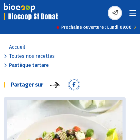
Biocoop St Donat
Prochaine ouverture : Lundi 09:00
Accueil
Toutes nos recettes
Pastèque tartare
Partager sur