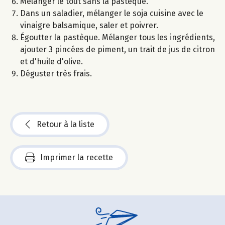
Mélanger le tout sans la pastèque.
Dans un saladier, mélanger le soja cuisine avec le
vinaigre balsamique, saler et poivrer.
Égoutter la pastèque. Mélanger tous les ingrédients,
ajouter 3 pincées de piment, un trait de jus de citron
et d'huile d'olive.
Déguster très frais.
Retour à la liste
Imprimer la recette