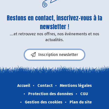
Restons en contact, inscrivez-vous à la
newsletter !
....et retrouvez nos offres, nos événements et nos
actualités.
Inscription newsletter
Accueil
Contact
Mentions légales
Protection des données
CGU
Gestion des cookies
Plan du site