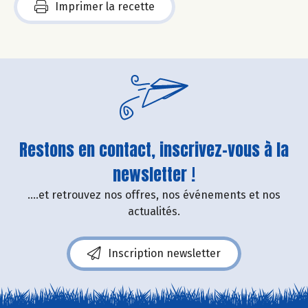
Imprimer la recette
Restons en contact, inscrivez-vous à la
newsletter !
....et retrouvez nos offres, nos événements et nos
actualités.
Inscription newsletter