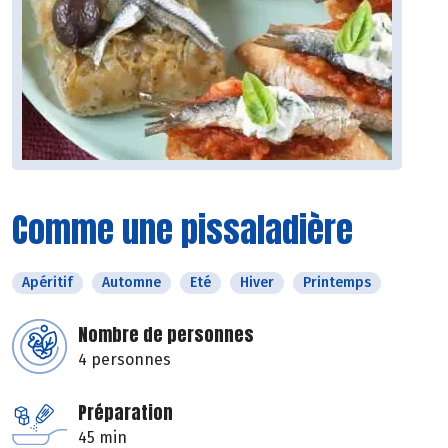
Comme une pissaladière
Apéritif
Automne
Eté
Hiver
Printemps
Nombre de personnes
4 personnes
Préparation
45 min