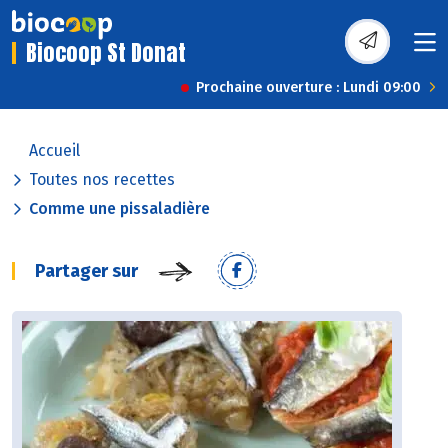
Biocoop St Donat
Prochaine ouverture : Lundi 09:00
Accueil
Toutes nos recettes
Comme une pissaladière
Partager sur