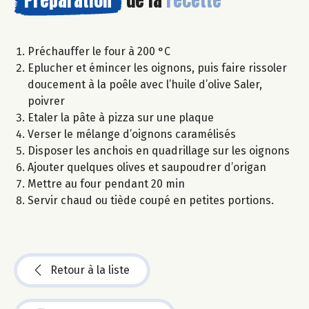
Préchauffer le four à 200 °C
Eplucher et émincer les oignons, puis faire rissoler
doucement à la poêle avec l’huile d’olive Saler,
poivrer
Etaler la pâte à pizza sur une plaque
Verser le mélange d’oignons caramélisés
Disposer les anchois en quadrillage sur les oignons
Ajouter quelques olives et saupoudrer d’origan
Mettre au four pendant 20 min
Servir chaud ou tiède coupé en petites portions.
Retour à la liste