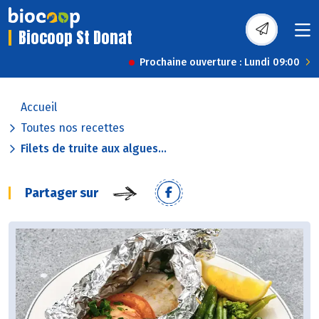
Biocoop St Donat
Prochaine ouverture : Lundi 09:00
Accueil
Toutes nos recettes
Filets de truite aux algues...
Partager sur