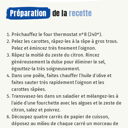
Préparation
de la
recette
Préchauffez le four thermostat n°8 (240°).
Pelez les carottes, râpez-les à la râpe à gros trous.
Pelez et émincez très finement l’oignon.
Râpez la moitié du zeste du citron. Rincez
généreusement la dulse pour éliminer le sel,
égouttez-la très soigneusement.
Dans une poêle, faites chauffer l’huile d’olive et
faites sauter très rapidement l’oignon et les
carottes râpées.
Transvasez-les dans un saladier et mélangez-les à
l’aide d’une fourchette avec les algues et le zeste de
citron, salez et poivrez.
Découpez quatre carrés de papier de cuisson,
déposez au milieu de chaque carré un morceau de