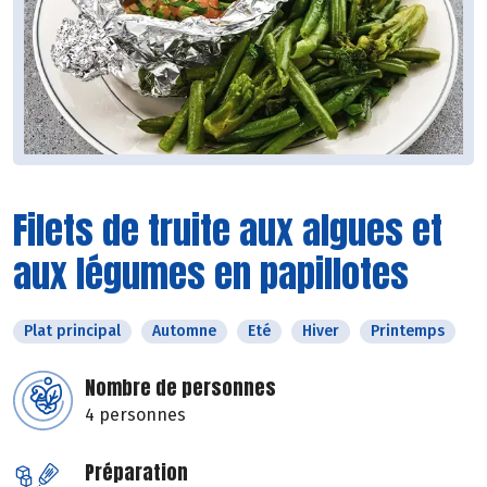
Filets de truite aux algues et
aux légumes en papillotes
Plat principal
Automne
Eté
Hiver
Printemps
Nombre de personnes
4 personnes
Préparation