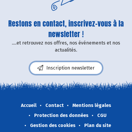
Restons en contact, inscrivez-vous à la
newsletter !
....et retrouvez nos offres, nos événements et nos
actualités.
Inscription newsletter
Accueil
Contact
Mentions légales
Protection des données
CGU
Gestion des cookies
Plan du site