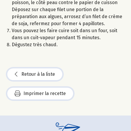
poisson, le côté peau contre le papier de cuisson
Déposez sur chaque filet une portion de la
préparation aux algues, arrosez d’un filet de crème
de soja, refermez pour former 4 papillotes.
Vous pouvez les faire cuire soit dans un four, soit
dans un cuit-vapeur pendant 15 minutes.
Dégustez très chaud.
Retour à la liste
Imprimer la recette