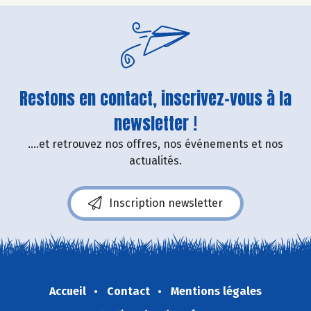
Restons en contact, inscrivez-vous à la
newsletter !
....et retrouvez nos offres, nos événements et nos
actualités.
Inscription newsletter
Accueil
Contact
Mentions légales