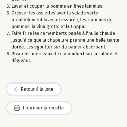
Laver et couper la pomme en fines lamelles.
Dresser les assiettes avec la salade verte
préalablement lavée et essorée, les tranches de
pommes, la vinaigrette et la Coppa.
Faire frire les camemberts panés à l'huile chaude
jusqu'à ce que la chapelure prenne une belle teinte
dorée. Les égoutter sur du papier absorbant.
Poser les morceaux de camembert sur la salade et
déguster.
Retour à la liste
Imprimer la recette