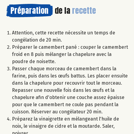
Préparation
de la
recette
Attention, cette recette nécessite un temps de
congélation de 20 min.
Préparer le camembert pané : couper le camembert
froid en 8 puis mélanger la chapelure avec la
poudre de noisette.
Passer chaque morceau de camembert dans la
farine, puis dans les œufs battus. Les placer ensuite
dans la chapelure pour recouvrir tout le morceau.
Repasser une nouvelle fois dans les œufs et la
chapelure afin d'obtenir une couche assez épaisse
pour que le camembert ne coule pas pendant la
cuisson. Réserver au congélateur 20 min.
Préparez la vinaigrette en mélangeant l'huile de
noix, le vinaigre de cidre et la moutarde. Saler,
poivrer.