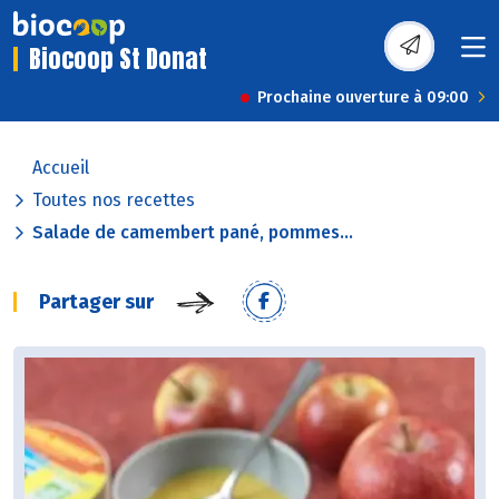
Biocoop St Donat
Prochaine ouverture à 09:00
Accueil
Toutes nos recettes
Salade de camembert pané, pommes...
Partager sur