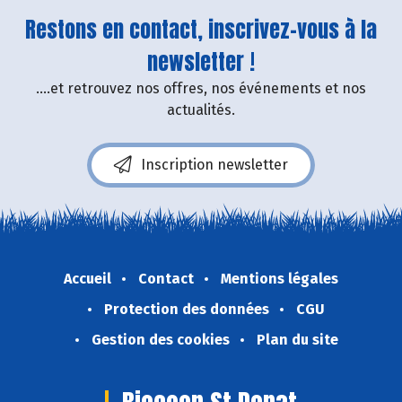
Restons en contact, inscrivez-vous à la
newsletter !
....et retrouvez nos offres, nos événements et nos
actualités.
Inscription newsletter
Accueil
Contact
Mentions légales
Protection des données
CGU
Gestion des cookies
Plan du site