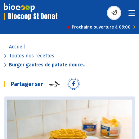
Biocoop St Donat
Prochaine ouverture à 09:00
Accueil
Toutes nos recettes
Burger gaufres de patate douce...
Partager sur