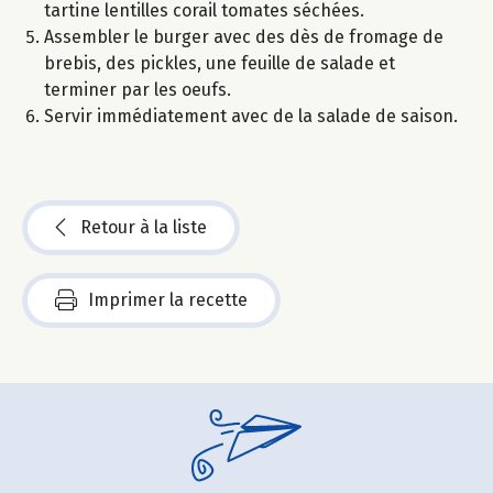
tartine lentilles corail tomates séchées.
Assembler le burger avec des dès de fromage de
brebis, des pickles, une feuille de salade et
terminer par les oeufs.
Servir immédiatement avec de la salade de saison.
Retour à la liste
Imprimer la recette