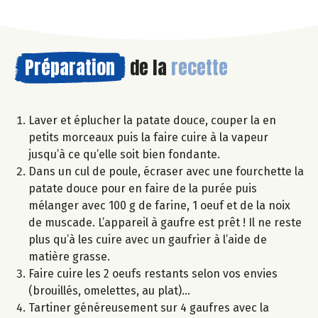
Préparation
de la
recette
Laver et éplucher la patate douce, couper la en
petits morceaux puis la faire cuire à la vapeur
jusqu’à ce qu’elle soit bien fondante.
Dans un cul de poule, écraser avec une fourchette la
patate douce pour en faire de la purée puis
mélanger avec 100 g de farine, 1 oeuf et de la noix
de muscade. L’appareil à gaufre est prêt ! Il ne reste
plus qu’à les cuire avec un gaufrier à l’aide de
matière grasse.
Faire cuire les 2 oeufs restants selon vos envies
(brouillés, omelettes, au plat)…
Tartiner généreusement sur 4 gaufres avec la