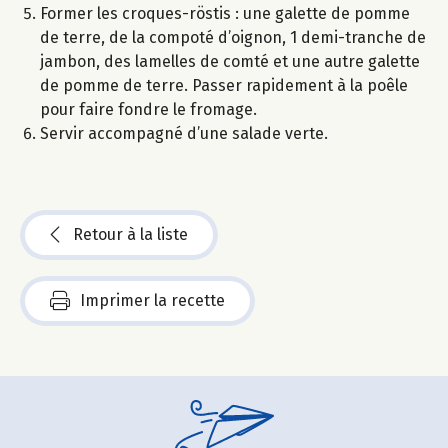
Former les croques-röstis : une galette de pomme
de terre, de la compoté d’oignon, 1 demi-tranche de
jambon, des lamelles de comté et une autre galette
de pomme de terre. Passer rapidement à la poêle
pour faire fondre le fromage.
Servir accompagné d’une salade verte.
Retour à la liste
Imprimer la recette