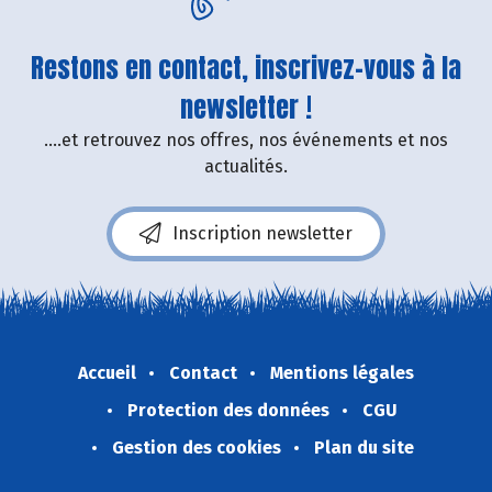
Restons en contact, inscrivez-vous à la
newsletter !
....et retrouvez nos offres, nos événements et nos
actualités.
Inscription newsletter
Accueil
Contact
Mentions légales
Protection des données
CGU
Gestion des cookies
Plan du site