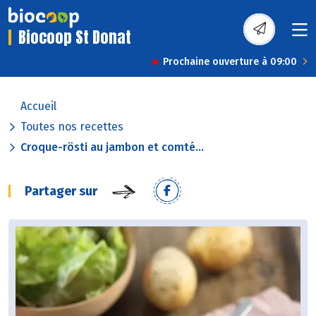
Biocoop St Donat
Prochaine ouverture à 09:00
Accueil
Toutes nos recettes
Croque-rösti au jambon et comté...
Partager sur