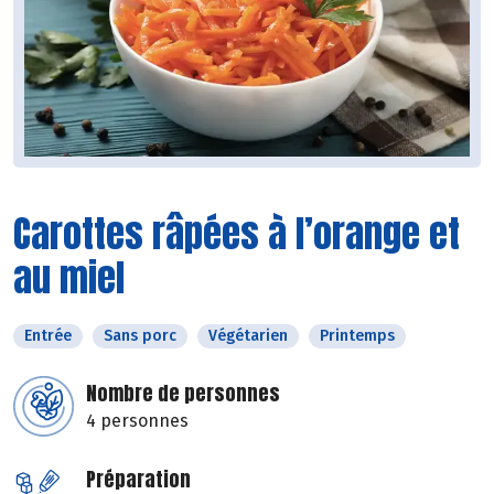
Carottes râpées à l’orange et
au miel
Entrée
Sans porc
Végétarien
Printemps
Nombre de personnes
4 personnes
Préparation