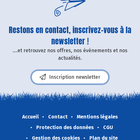
Restons en contact, inscrivez-vous à la
newsletter !
....et retrouvez nos offres, nos événements et nos
actualités.
Inscription newsletter
Accueil
Contact
Mentions légales
Protection des données
CGU
Gestion des cookies
Plan du site