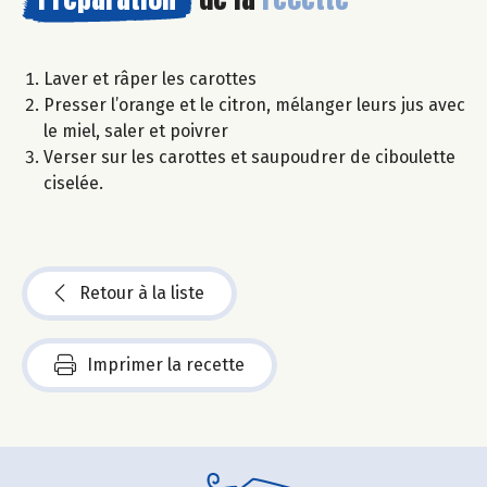
Laver et râper les carottes
Presser l’orange et le citron, mélanger leurs jus avec
le miel, saler et poivrer
Verser sur les carottes et saupoudrer de ciboulette
ciselée.
Retour à la liste
Imprimer la recette