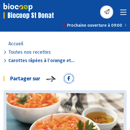
Biocoop St Donat
Prochaine ouverture à 09:00
Accueil
Toutes nos recettes
Carottes râpées à l’orange et...
Partager sur