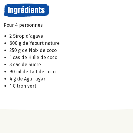
Ingrédients
Pour 4 personnes
2 Sirop d'agave
600 g de Yaourt nature
250 g de Noix de coco
1 cas de Huile de coco
3 cac de Sucre
90 ml de Lait de coco
4 g de Agar agar
1 Citron vert