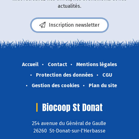
actualités.
Inscription newsletter
Accueil
Contact
Mentions légales
Protection des données
CGU
Gestion des cookies
Plan du site
Biocoop St Donat
254 avenue du Général de Gaulle
26260 St-Donat-sur-l'Herbasse