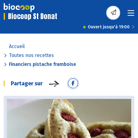
Biocoop St Donat
Ouvert jusqu'à 19:00
Accueil
Toutes nos recettes
Financiers pistache framboise
Partager sur