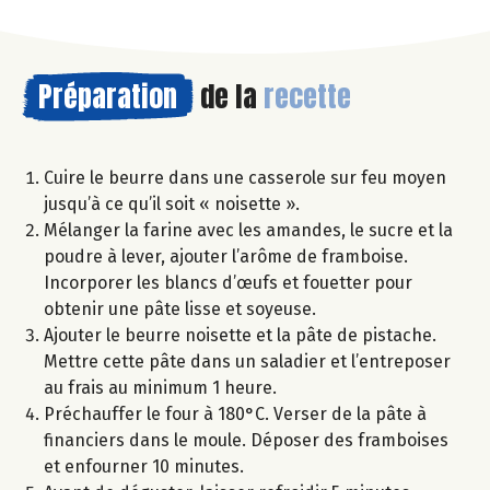
Préparation
de la
recette
Cuire le beurre dans une casserole sur feu moyen
jusqu’à ce qu’il soit « noisette ».
Mélanger la farine avec les amandes, le sucre et la
poudre à lever, ajouter l’arôme de framboise.
Incorporer les blancs d’œufs et fouetter pour
obtenir une pâte lisse et soyeuse.
Ajouter le beurre noisette et la pâte de pistache.
Mettre cette pâte dans un saladier et l’entreposer
au frais au minimum 1 heure.
Préchauffer le four à 180°C. Verser de la pâte à
financiers dans le moule. Déposer des framboises
et enfourner 10 minutes.