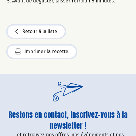
Avant de déguster, laisser refroidir 5 minutes.
Retour à la liste
Imprimer la recette
Restons en contact, inscrivez-vous à la
newsletter !
....et retrouvez nos offres, nos événements et nos