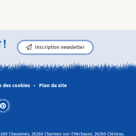
 !
Inscription newsletter
n des cookies
Plan du site
26260 Chavannes, 26260 Charmes-sur-l'Herbasse, 26260 Clérieux,