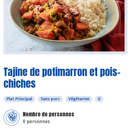
Tajine de potimarron et pois-
chiches
Plat Principal
Sans porc
Végétarien
0
Nombre de personnes
0 personnes