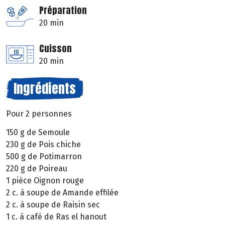
Préparation
20 min
Cuisson
20 min
Ingrédients
Pour 2 personnes
150 g de Semoule
230 g de Pois chiche
500 g de Potimarron
220 g de Poireau
1 pièce Oignon rouge
2 c. à soupe de Amande effilée
2 c. à soupe de Raisin sec
1 c. à café de Ras el hanout