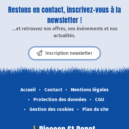
Restons en contact, inscrivez-vous à la
newsletter !
....et retrouvez nos offres, nos événements et nos
actualités.
Inscription newsletter
Accueil
Contact
Mentions légales
Protection des données
CGU
Gestion des cookies
Plan du site