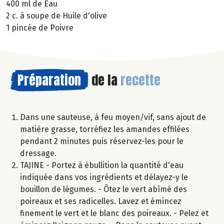
400 ml de Eau
2 c. à soupe de Huile d'olive
1 pincée de Poivre
Préparation
de la
recette
Dans une sauteuse, à feu moyen/vif, sans ajout de
matière grasse, torréfiez les amandes effilées
pendant 2 minutes puis réservez-les pour le
dressage.
TAJINE - Portez à ébullition la quantité d'eau
indiquée dans vos ingrédients et délayez-y le
bouillon de légumes. - Ôtez le vert abîmé des
poireaux et ses radicelles. Lavez et émincez
finement le vert et le blanc des poireaux. - Pelez et