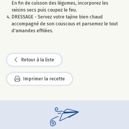
En fin de cuisson des légumes, incorporez les
raisins secs puis coupez le feu.
DRESSAGE - Servez votre tajine bien chaud
accompagné de son couscous et parsemez le tout
d'amandes effilées.
Retour à la liste
Imprimer la recette