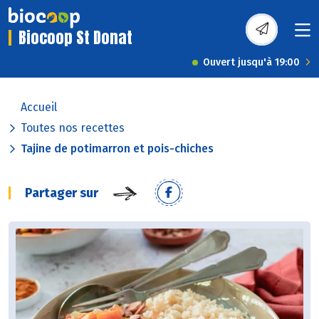
Biocoop St Donat
Ouvert jusqu'à 19:00
Accueil
Toutes nos recettes
Tajine de potimarron et pois-chiches
Partager sur