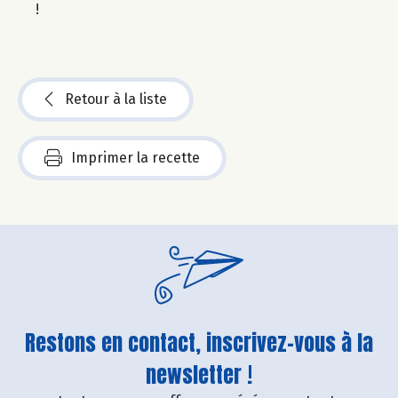
!
Retour à la liste
Imprimer la recette
Restons en contact, inscrivez-vous à la
newsletter !