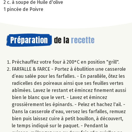
2 c. à soupe de Huile d'olive
1 pincée de Poivre
Préparation
de la
recette
Préchauffez votre four à 200°C en position "grill".
FARFALLE & FARCE - Portez à ébullition une casserole
d’eau salée pour les farfalles. - En parallèle, ôtez les
radicelles des poireaux ainsi que ses feuilles vertes
abîmées. Lavez le restant et émincez finement aussi
bien le blanc que le vert. - Lavez et émincez
grossièrement les épinards. - Pelez et hachez l'ail. -
Dans la casserole d'eau, versez les farfalles, remuez
bien puis laissez cuire à petit bouillon, à découvert,
le temps indiqué sur le paquet. - Pendant la