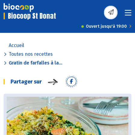
Biocoop St Donat
Ouvert jusqu'à 19:00
Accueil
Toutes nos recettes
Gratin de farfalles à la...
Partager sur