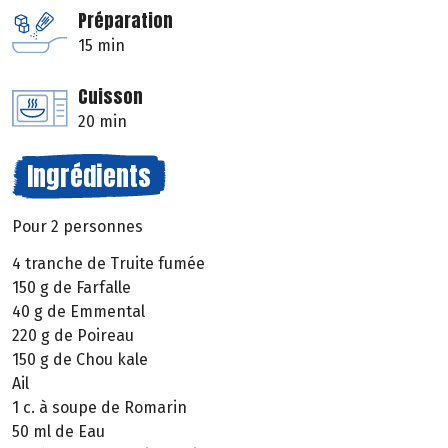
Préparation
15 min
Cuisson
20 min
Ingrédients
Pour 2 personnes
4 tranche de Truite fumée
150 g de Farfalle
40 g de Emmental
220 g de Poireau
150 g de Chou kale
Ail
1 c. à soupe de Romarin
50 ml de Eau