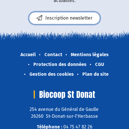
actualités.
Inscription newsletter
Accueil
Contact
Mentions légales
Protection des données
CGU
Gestion des cookies
Plan du site
Biocoop St Donat
254 avenue du Général de Gaulle
26260 St-Donat-sur-l'Herbasse
Téléphone :
04 75 47 82 26