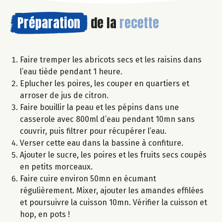
Préparation
de la
recette
Faire tremper les abricots secs et les raisins dans
l’eau tiède pendant 1 heure.
Eplucher les poires, les couper en quartiers et
arroser de jus de citron.
Faire bouillir la peau et les pépins dans une
casserole avec 800ml d’eau pendant 10mn sans
couvrir, puis filtrer pour récupérer l’eau.
Verser cette eau dans la bassine à confiture.
Ajouter le sucre, les poires et les fruits secs coupés
en petits morceaux.
Faire cuire environ 50mn en écumant
régulièrement. Mixer, ajouter les amandes effilées
et poursuivre la cuisson 10mn. Vérifier la cuisson et
hop, en pots !