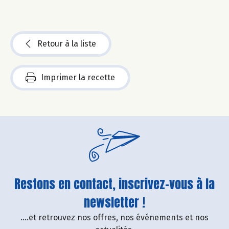
Retour à la liste
Imprimer la recette
Restons en contact, inscrivez-vous à la
newsletter !
....et retrouvez nos offres, nos événements et nos