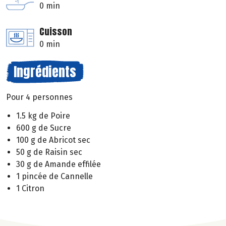
0 min
Cuisson
0 min
Ingrédients
Pour 4 personnes
1.5 kg de Poire
600 g de Sucre
100 g de Abricot sec
50 g de Raisin sec
30 g de Amande effilée
1 pincée de Cannelle
1 Citron