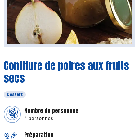
Confiture de poires aux fruits
secs
Dessert
Nombre de personnes
4 personnes
Préparation