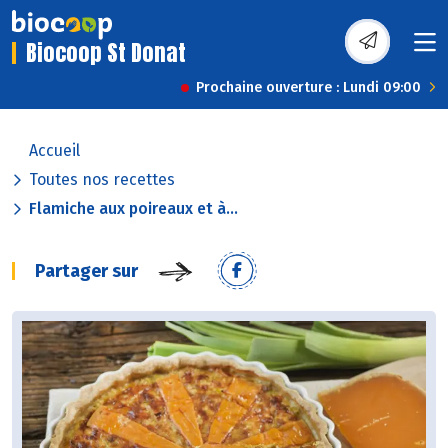
Biocoop St Donat
Prochaine ouverture : Lundi 09:00
Accueil
Toutes nos recettes
Flamiche aux poireaux et à...
Partager sur