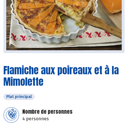
Flamiche aux poireaux et à la
Mimolette
Plat principal
Nombre de personnes
4 personnes