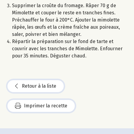
Supprimer la croûte du fromage. Râper 70 g de
Mimolette et couper le reste en tranches fines.
Préchauffer le four à 200°C. Ajouter la mimolette
râpée, les œufs et la crème fraîche aux poireaux,
saler, poivrer et bien mélanger.
Répartir la préparation sur le fond de tarte et
couvrir avec les tranches de Mimolette. Enfourner
pour 35 minutes. Déguster chaud.
Retour à la liste
Imprimer la recette