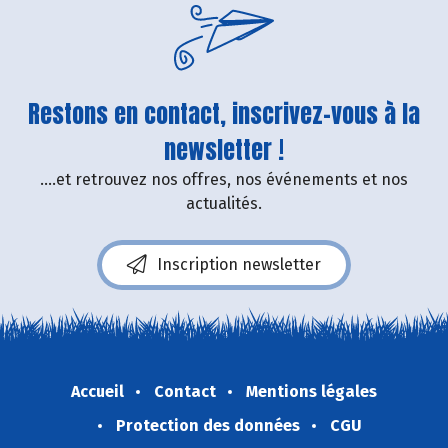
Restons en contact, inscrivez-vous à la
newsletter !
....et retrouvez nos offres, nos événements et nos
actualités.
Inscription newsletter
Accueil
Contact
Mentions légales
Protection des données
CGU