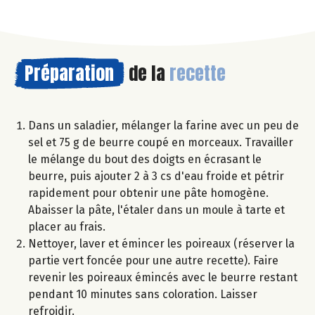
Préparation
de la
recette
Dans un saladier, mélanger la farine avec un peu de
sel et 75 g de beurre coupé en morceaux. Travailler
le mélange du bout des doigts en écrasant le
beurre, puis ajouter 2 à 3 cs d'eau froide et pétrir
rapidement pour obtenir une pâte homogène.
Abaisser la pâte, l'étaler dans un moule à tarte et
placer au frais.
Nettoyer, laver et émincer les poireaux (réserver la
partie vert foncée pour une autre recette). Faire
revenir les poireaux émincés avec le beurre restant
pendant 10 minutes sans coloration. Laisser
refroidir.