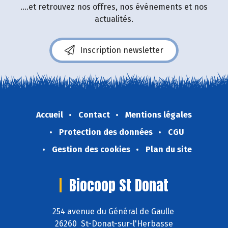
....et retrouvez nos offres, nos événements et nos
actualités.
Inscription newsletter
Accueil
Contact
Mentions légales
Protection des données
CGU
Gestion des cookies
Plan du site
Biocoop St Donat
254 avenue du Général de Gaulle
26260 St-Donat-sur-l'Herbasse