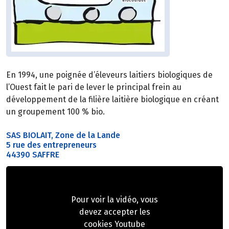
En 1994, une poignée d’éleveurs laitiers biologiques de
l’Ouest fait le pari de lever le principal frein au
développement de la filière laitière biologique en créant
un groupement 100 % bio.
SAS BIOLAIT, Zone de la Lande
5 rue des entrepreneurs
44390 SAFFRE
Pour voir la vidéo, vous
devez accepter les
cookies Youtube