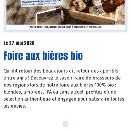
Le 27 mai 2026
Foire aux bières bio
Qui dit retour des beaux jours dit retour des apéritifs
entre amis ! Découvrez le savoir-faire de brasseurs de
nos régions lors de notre foire aux bières 100% bio :
blondes, ambrées, IPA ou sans alcool, profitez d'une
sélection authentique et engagée pour satisfaire toutes
les envies.