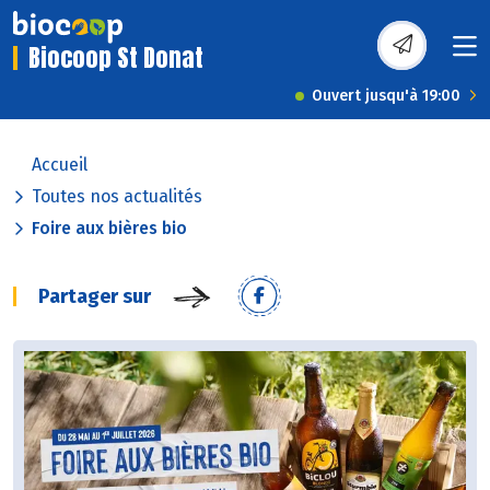
Biocoop St Donat
Ouvert jusqu'à 19:00
Accueil
Toutes nos actualités
Foire aux bières bio
Partager sur