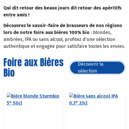
Qui dit retour des beaux jours dit retour des apéritifs
entre amis !
Découvrez le savoir-faire de brasseurs de nos régions
lors de notre foire aux bières 100% bio
: blondes,
ambrées, IPA ou sans alcool, profitez d'une sélection
authentique et engagée pour satisfaire toutes les envies.
Foire aux Bières
Découvrir la
Bio
sélection