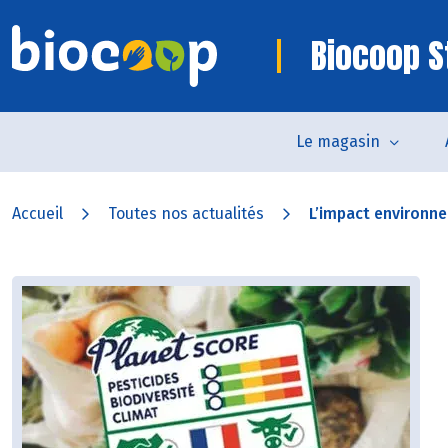
Biocoop S
Le magasin
Accueil
Toutes nos actualités
L’impact environne