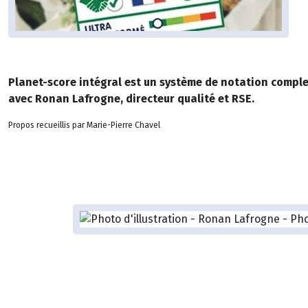
Planet-score intégral est un système de notation complet
avec Ronan Lafrogne, directeur qualité et RSE.
Propos recueillis par Marie-Pierre Chavel