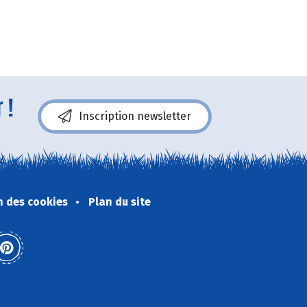
 !
Inscription newsletter
n des cookies
Plan du site