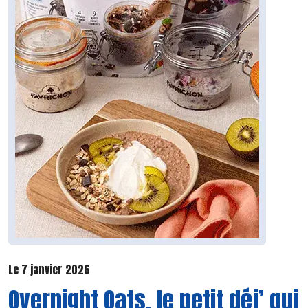
Le 7 janvier 2026
Overnight Oats, le petit déj’ qui