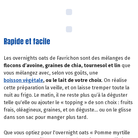
Rapide et facile
Les overnights oats de Favrichon sont des mélanges de
flocons d’avoine, graines de chia, tournesol et lin
que
vous mélangez avec, selon vos goûts, une
boisson végétale
, ou le lait de votre choix
. On réalise
cette préparation la veille, et on laisse tremper toute la
nuit au frigo. Le matin, il ne reste plus qu’à la déguster
telle qu'elle ou ajouter le « topping » de son choix : fruits
frais, oléagineux, graines, et on déguste… ou on le glisse
dans son sac pour manger plus tard.
Que vous optiez pour l'overnight oats « Pomme myrtille