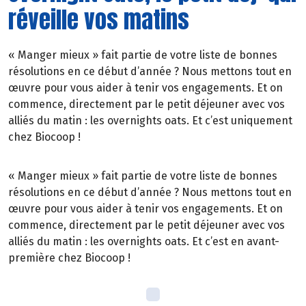
réveille vos matins
« Manger mieux » fait partie de votre liste de bonnes
résolutions en ce début d’année ? Nous mettons tout en
œuvre pour vous aider à tenir vos engagements. Et on
commence, directement par le petit déjeuner avec vos
alliés du matin : les overnights oats. Et c’est uniquement
chez Biocoop !
« Manger mieux » fait partie de votre liste de bonnes
résolutions en ce début d’année ? Nous mettons tout en
œuvre pour vous aider à tenir vos engagements. Et on
commence, directement par le petit déjeuner avec vos
alliés du matin : les overnights oats. Et c’est en avant-
première chez Biocoop !