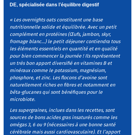
DE, spécialisée dans l’équilibre digestif
« Les overnights oats constituent une base
nutritionnelle solide et équilibrée. Avec un petit
complément en protéines (Œufs, jambon, skyr,
fromage blanc...) le petit déjeuner contiendra tous
les éléments essentiels en quantité et en qualité
pour bien commencer la journée ! Ils représentent
un très bon apport diversifié en vitamines B et
minéraux comme le potassium, magnésium,
phosphore, et zinc. Les flocons d’avoine sont
naturellement riches en fibres et notamment en
bêta-glucanes qui sont bénéfiques pour le
microbiote.
Les supergraines, inclues dans les recettes, sont
sources de bons acides gras insaturés comme les
omégas 3, 6 ou 9 (nécessaires à une bonne santé
cérébrale mais aussi cardiovasculaire). Et l’apport