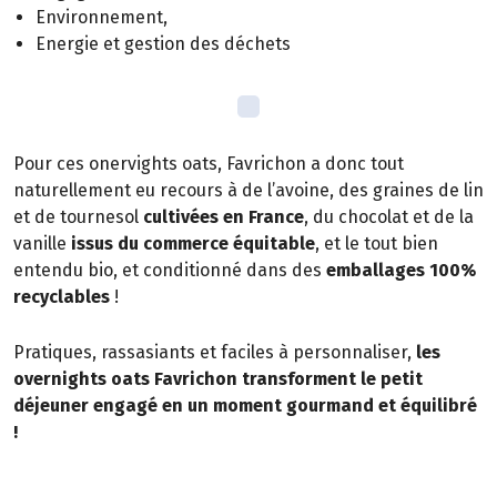
Environnement,
Energie et gestion des déchets
Pour ces onervights oats, Favrichon a donc tout
naturellement eu recours à de l’avoine, des graines de lin
et de tournesol
cultivées en France
, du chocolat et de la
vanille
issus du commerce équitable
, et le tout bien
entendu bio, et conditionné dans des
emballages 100%
recyclables
!
Pratiques, rassasiants et faciles à personnaliser,
les
overnights oats Favrichon transforment le petit
déjeuner engagé en un moment gourmand et équilibré
!