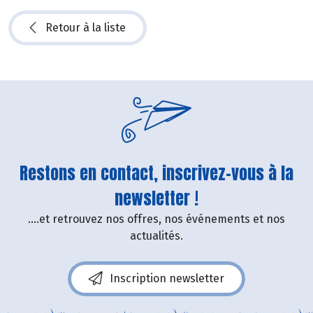
Retour à la liste
Restons en contact, inscrivez-vous à la
newsletter !
....et retrouvez nos offres, nos événements et nos
actualités.
Inscription newsletter