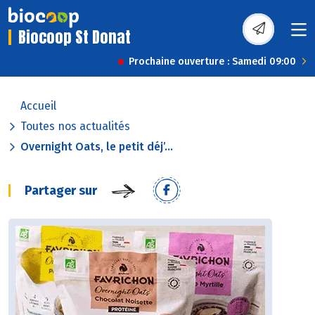
Biocoop St Donat
Prochaine ouverture : Samedi 09:00
Accueil
Toutes nos actualités
Overnight Oats, le petit déj’...
Partager sur