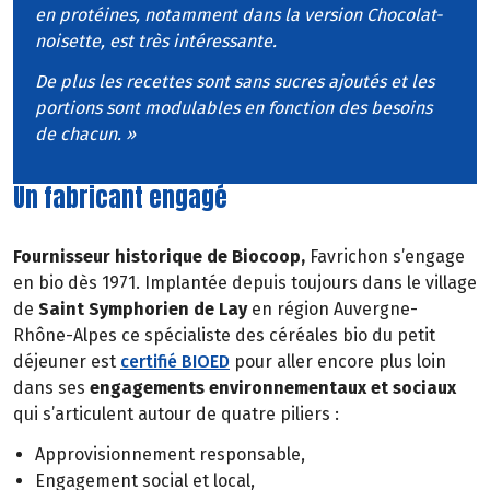
en protéines, notamment dans la version Chocolat-
noisette, est très intéressante.
De plus les recettes sont sans sucres ajoutés et les
portions sont modulables en fonction des besoins
de chacun. »
Un fabricant engagé
Fournisseur historique de Biocoop,
Favrichon s’engage
en bio dès 1971. Implantée depuis toujours dans le village
de
Saint Symphorien de Lay
en région Auvergne-
Rhône-Alpes ce spécialiste des céréales bio du petit
déjeuner est
certifié BIOED
pour aller encore plus loin
dans ses
engagements environnementaux et sociaux
qui s’articulent autour de quatre piliers :
Approvisionnement responsable,
Engagement social et local,