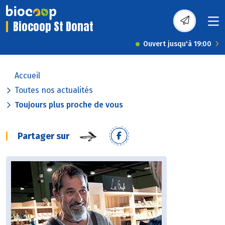
Biocoop St Donat
Ouvert jusqu'à 19:00
Accueil
Toutes nos actualités
Toujours plus proche de vous
Partager sur