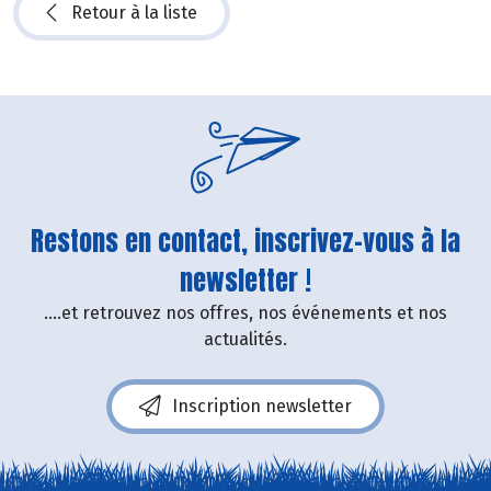
Retour à la liste
Restons en contact, inscrivez-vous à la
newsletter !
....et retrouvez nos offres, nos événements et nos
actualités.
Inscription newsletter