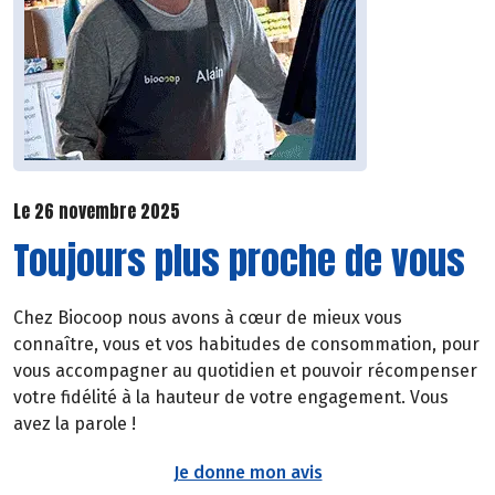
Le 26 novembre 2025
Toujours plus proche de vous
Chez Biocoop nous avons à cœur de mieux vous
connaître, vous et vos habitudes de consommation, pour
vous accompagner au quotidien et pouvoir récompenser
votre fidélité à la hauteur de votre engagement. Vous
avez la parole !
Je donne mon avis