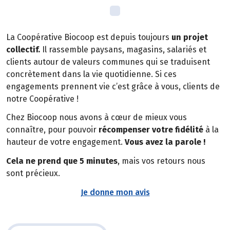
La Coopérative Biocoop est depuis toujours
un projet
collectif.
Il rassemble paysans, magasins, salariés et
clients autour de valeurs communes qui se traduisent
concrètement dans la vie quotidienne. Si ces
engagements prennent vie c’est grâce à vous, clients de
notre Coopérative !
Chez Biocoop nous avons à cœur de mieux vous
connaître, pour pouvoir
récompenser votre fidélité
à la
hauteur de votre engagement.
Vous avez la parole !
Cela ne prend que 5 minutes
, mais vos retours nous
sont précieux.
Je donne mon avis