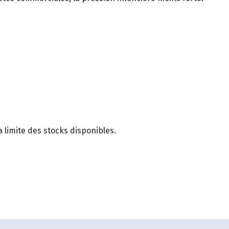
 limite des stocks disponibles.