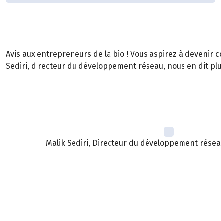
Avis aux entrepreneurs de la bio ! Vous aspirez à devenir c
Sediri, directeur du développement réseau, nous en dit plu
Malik Sediri, Directeur du développement résea