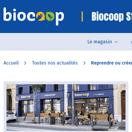
Biocoop S
Le magasin
Accueil
Toutes nos actualités
Reprendre ou créer