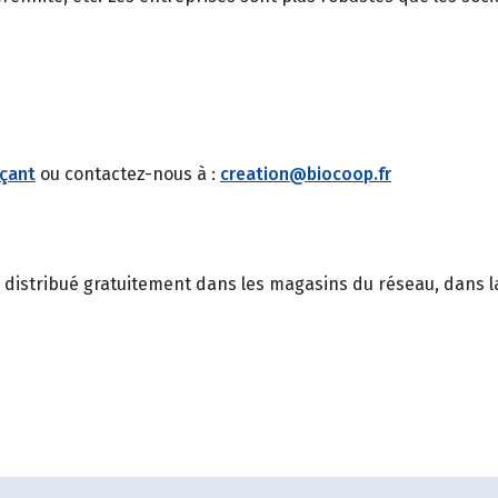
.
çant
ou contactez-nous à :
creation@biocoop.fr
, distribué gratuitement dans les magasins du réseau, dans la