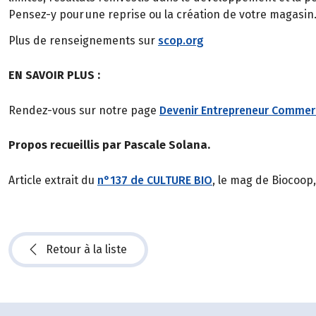
Pensez-y pour une reprise ou la création de votre magasin
Plus de renseignements sur
scop.org
EN SAVOIR PLUS :
Rendez-vous sur notre page
Devenir Entrepreneur Commer
Propos recueillis par Pascale Solana.
Article extrait du
n°137 de CULTURE BIO
, le mag de Biocoop
Retour à la liste