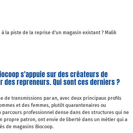
à la piste de la reprise d'un magasin existant ? Malik
iocoop s'appuie sur des créateurs de
 des repreneurs. Qui sont ces derniers ?
e de transmissions par an, avec deux principaux profils
hommes et des femmes, plutôt quarantenaires ou
n parcours professionnel dense dans des structures qui ne
 propre patron, ont envie de liberté dans un métier qui a
ariés de magasins Biocoop.