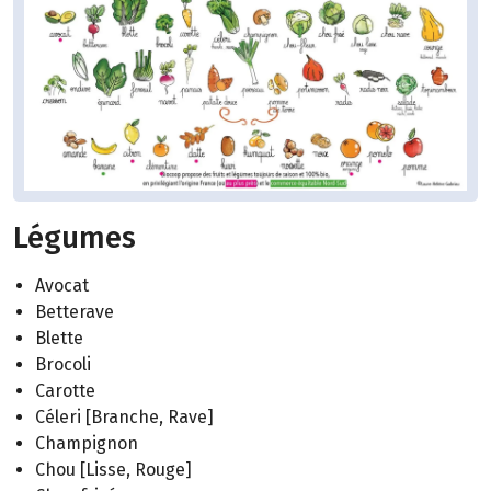
Légumes
Avocat
Betterave
Blette
Brocoli
Carotte
Céleri [Branche, Rave]
Champignon
Chou [Lisse, Rouge]