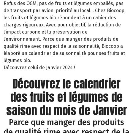
Refus des OGM, pas de fruits et légumes emballés, pas
de transport par avion, priorité au local… Chez Biocoop,
les fruits et légumes bio répondent à un cahier des
charges rigoureux. Avec pour objectif, la réduction de
l’impact carbone et la préservation de
l’environnement. Parce que manger des produits de
qualité rime avec respect de la saisonnalité, Biocoop a
élaboré un calendrier de saisonnalité pour ses fruits et
légumes bio.
Découvrez celui de Janvier 2024 !
Découvrez le calendrier
des fruits et légumes de
saison du mois de Janvier
Parce que manger des produits
de qualité rime avec respect de la