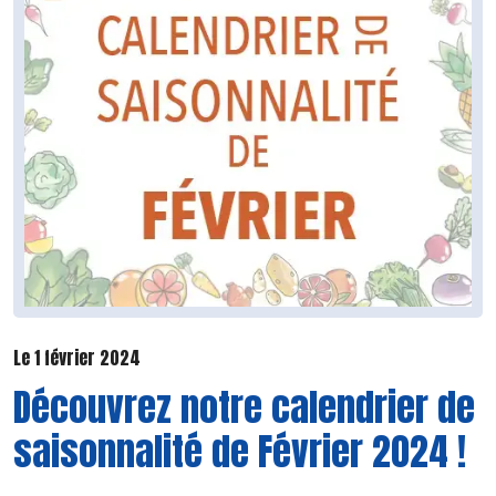
Le 1 février 2024
Découvrez notre calendrier de
saisonnalité de Février 2024 !