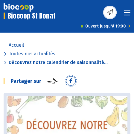
Biocoop St Donat
Ouvert jusqu'à 19:00
Accueil
Toutes nos actualités
Découvrez notre calendrier de saisonnalité...
Partager sur