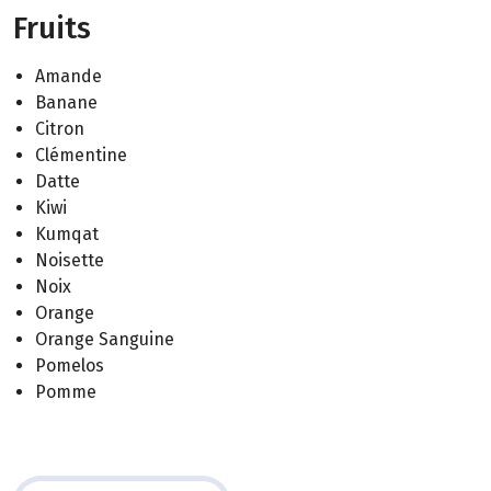
Fruits
Amande
Banane
Citron
Clémentine
Datte
Kiwi
Kumqat
Noisette
Noix
Orange
Orange Sanguine
Pomelos
Pomme