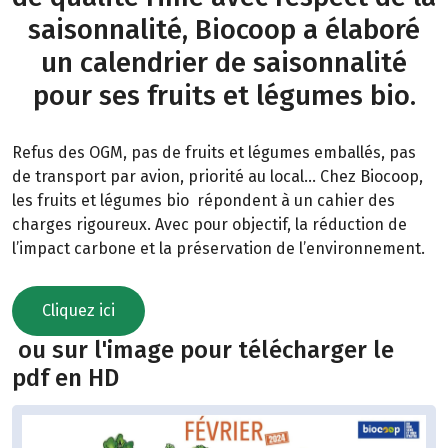
saisonnalité, Biocoop a élaboré
un calendrier de saisonnalité
pour ses fruits et légumes bio.
Refus des OGM, pas de fruits et légumes emballés, pas
de transport par avion, priorité au local… Chez Biocoop,
les fruits et légumes bio répondent à un cahier des
charges rigoureux. Avec pour objectif, la réduction de
l’impact carbone et la préservation de l’environnement.
Cliquez ici
ou sur l'image pour télécharger le
pdf en HD