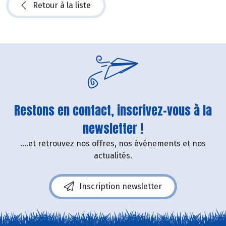
Retour à la liste
Restons en contact, inscrivez-vous à la
newsletter !
....et retrouvez nos offres, nos événements et nos
actualités.
Inscription newsletter